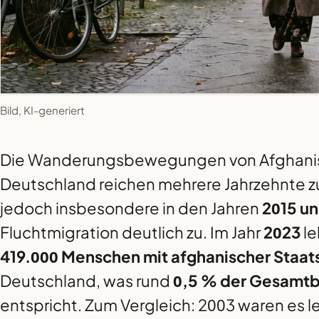
Bild, KI-generiert
Die Wanderungsbewegungen von Afghani
Deutschland reichen mehrere Jahrzehnte 
jedoch insbesondere in den Jahren
2015 un
Fluchtmigration deutlich zu. Im Jahr
2023
le
419.000 Menschen mit afghanischer Staat
Deutschland, was rund
0,5 % der Gesamt
entspricht. Zum Vergleich: 2003 waren es 