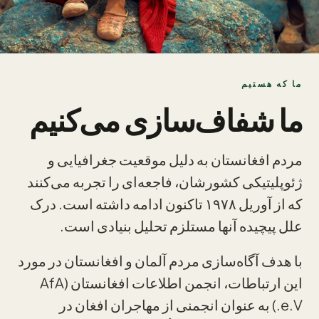
ما که هستیم
ما شفاف‌سازی می‌کنیم
مردم افغانستان به دلیل موقعیت جغرافیایی و
ژئوپلیتیکی کشورشان، فاجعه‌ای را تجربه می‌کنند
که از آوریل ۱۹۷۸ تاکنون ادامه داشته است. درک
علل پیچیده آنها مستلزم تحلیل بنیادی است.
با هدف آگاه‌سازی مردم آلمان و افغانستان در مورد
این ارتباطات، انجمن اطلاعات افغانستان (AfA
e.V.) به عنوان انجمنی از مهاجران افغان در