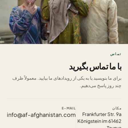
تماس
با ما تماس بگیرید
برای ما بنویسید یا به یکی از رویدادهای ما بیایید. معمولاً ظرف
چند روز پاسخ می‌دهیم.
مکان
E-MAIL
info@af-afghanistan.com
Frankfurter Str. 9a
61462 Königstein im
Taunus