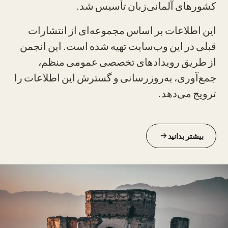
کشورهای آلمانی‌زبان تأسیس شد.
این اطلاعات بر اساس مجموعه‌ای از انتشارات
قبلی در این وب‌سایت تهیه شده است. این انجمن
از طریق رویدادهای تخصصی عمومی منظم،
جمع‌آوری، به‌روزرسانی و گسترش این اطلاعات را
ترویج می‌دهد.
بیشتر بدانید