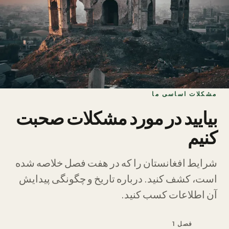
مشکلات اساسی ما
بیایید در مورد مشکلات صحبت
کنیم
شرایط افغانستان را که در هفت فصل خلاصه شده
است، کشف کنید. درباره تاریخ و چگونگی پیدایش
آن اطلاعات کسب کنید.
فصل 1