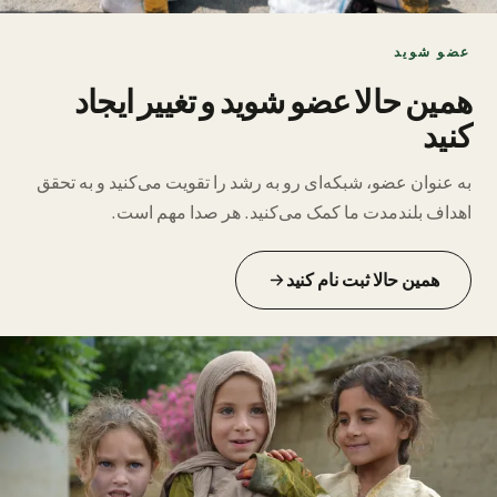
عضو شوید
همین حالا عضو شوید و تغییر ایجاد
کنید
به عنوان عضو، شبکه‌ای رو به رشد را تقویت می‌کنید و به تحقق
اهداف بلندمدت ما کمک می‌کنید. هر صدا مهم است.
همین حالا ثبت نام کنید