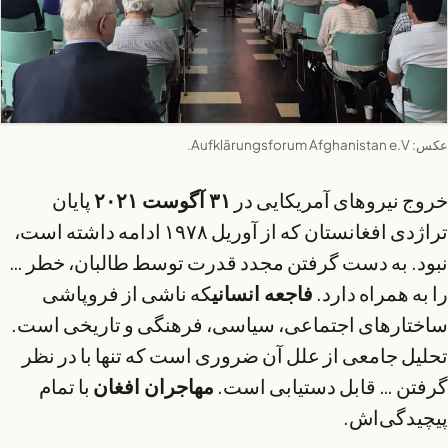
عکس: Aufklärungsforum Afghanistan e.V.
خروج نیروهای آمریکایی در
۳۱ آگوست ۲۰۲۱
پایان
تراژدی افغانستان که از آوریل ۱۹۷۸ ادامه داشته است،
نبود. به دست گرفتن مجدد قدرت توسط طالبان، خطر …
را به همراه دارد.
فاجعه انسانی
که ناشی از فروپاشی
ساختارهای اجتماعی، سیاسی، فرهنگی و تاریخی است.
تحلیل جامعی از علل آن ضروری است که تنها با در نظر
گرفتن … قابل دستیابی است.
مهاجران افغان
با تمام
پیچیدگی‌اش.